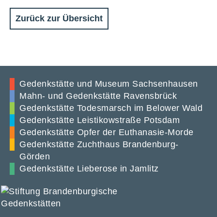
Zurück zur Übersicht
Gedenkstätte und Museum Sachsenhausen
Mahn- und Gedenkstätte Ravensbrück
Gedenkstätte Todesmarsch im Belower Wald
Gedenkstätte Leistikowstraße Potsdam
Gedenkstätte Opfer der Euthanasie-Morde
Gedenkstätte Zuchthaus Brandenburg-
Görden
Gedenkstätte Lieberose in Jamlitz