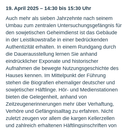
19. April 2025 – 14:30 bis 15:30 Uhr
Auch mehr als sieben Jahrzehnte nach seinem
Umbau zum zentralen Untersuchungsgefängnis für
den sowjetischen Geheimdienst ist das Gebäude
in der Leistikowstraße in einer bedrückenden
Authentizität erhalten. In einem Rundgang durch
die Dauerausstellung lernen Sie anhand
eindrücklicher Exponate und historischer
Aufnahmen die bewegte Nutzungsgeschichte des
Hauses kennen. Im Mittelpunkt der Führung
stehen die Biografien ehemaliger deutscher und
sowjetischer Häftlinge. Hör- und Medienstationen
bieten die Gelegenheit, anhand von
Zeitzeugenerinnerungen mehr über Verhaftung,
Verhöre und Gefängnisalltag zu erfahren. Nicht
zuletzt zeugen vor allem die kargen Kellerzellen
und zahlreich erhaltenen Häftlingsinschriften von