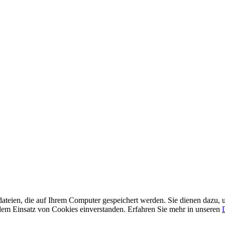
ateien, die auf Ihrem Computer gespeichert werden. Sie dienen dazu, u
t dem Einsatz von Cookies einverstanden. Erfahren Sie mehr in unseren