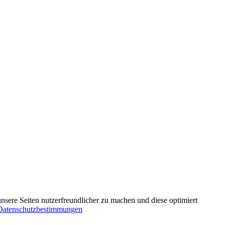
nsere Seiten nutzerfreundlicher zu machen und diese optimiert
Datenschutzbestimmungen