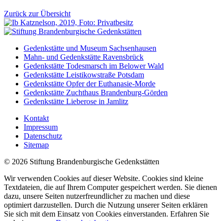
Zurück zur Übersicht
Gedenkstätte und Museum Sachsenhausen
Mahn- und Gedenkstätte Ravensbrück
Gedenkstätte Todesmarsch im Belower Wald
Gedenkstätte Leistikowstraße Potsdam
Gedenkstätte Opfer der Euthanasie-Morde
Gedenkstätte Zuchthaus Brandenburg-Görden
Gedenkstätte Lieberose in Jamlitz
Kontakt
Impressum
Datenschutz
Sitemap
© 2026 Stiftung Brandenburgische Gedenkstätten
Wir verwenden Cookies auf dieser Website. Cookies sind kleine
Textdateien, die auf Ihrem Computer gespeichert werden. Sie dienen
dazu, unsere Seiten nutzerfreundlicher zu machen und diese
optimiert darzustellen. Durch die Nutzung unserer Seiten erklären
Sie sich mit dem Einsatz von Cookies einverstanden. Erfahren Sie