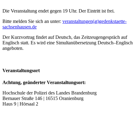
Die Veranstaltung endet gegen 19 Uhr. Der Eintritt ist frei.
Bitte melden Sie sich an unter:
veranstaltungen(at)gedenkstaette-
sachsenhausen.de
Der Kurzvortrag findet auf Deutsch, das Zeitzeugengespräch auf
Englisch statt. Es wird eine Simultanübersetzung Deutsch–Englisch
angeboten.
Veranstaltungsort
Achtung, geänderter Veranstaltungsort:
Hochschule der Polizei des Landes Brandenburg
Bernauer Straße 146 | 16515 Oranienburg
Haus 9 | Hörsaal 2