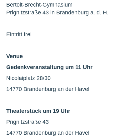
Bertolt-Brecht-Gymnasium
Prignitzstraße 43 in Brandenburg a. d. H.
Eintritt frei
Venue
Gedenkveranstaltung um 11 Uhr
Nicolaiplatz 28/30
14770 Brandenburg an der Havel
Theaterstück um 19 Uhr
Prignitzstraße 43
14770 Brandenburg an der Havel