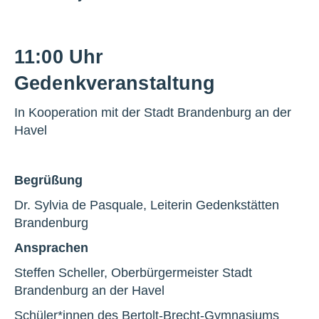
11:00 Uhr
Gedenkveranstaltung
In Kooperation mit der Stadt Brandenburg an der
Havel
Begrüßung
Dr. Sylvia de Pasquale, Leiterin Gedenkstätten
Brandenburg
Ansprachen
Steffen Scheller, Oberbürgermeister Stadt
Brandenburg an der Havel
Schüler*innen des Bertolt-Brecht-Gymnasiums