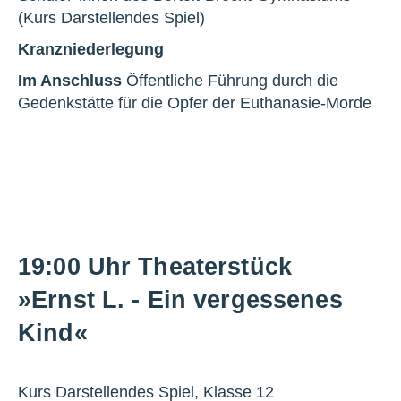
(Kurs Darstellendes Spiel)
Kranzniederlegung
Im Anschluss
Öffentliche Führung durch die
Gedenkstätte für die Opfer der Euthanasie-Morde
19:00 Uhr Theaterstück
»Ernst L. - Ein vergessenes
Kind«
Kurs Darstellendes Spiel, Klasse 12