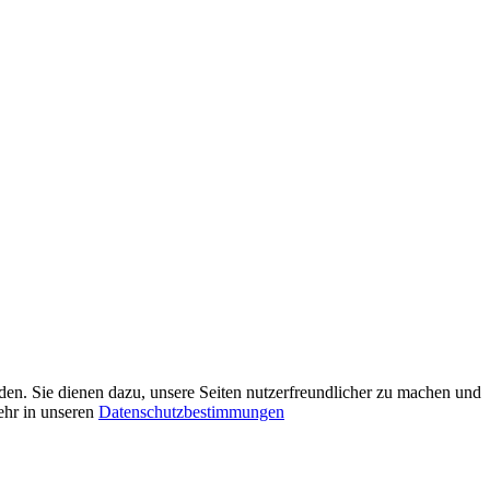
den. Sie dienen dazu, unsere Seiten nutzerfreundlicher zu machen und
ehr in unseren
Datenschutzbestimmungen