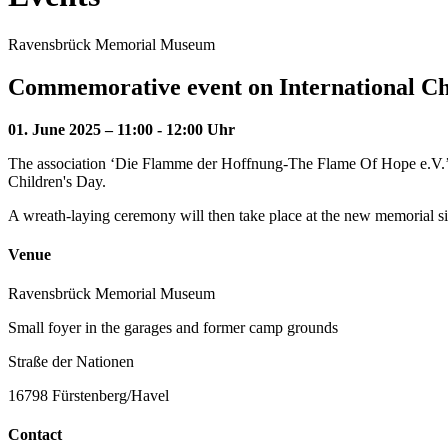
Ravensbrück Memorial Museum
Commemorative event on International Ch
01. June 2025 – 11:00 - 12:00 Uhr
The association ‘Die Flamme der Hoffnung-The Flame Of Hope e.V.’ c
Children's Day.
A wreath-laying ceremony will then take place at the new memorial si
Venue
Ravensbrück Memorial Museum
Small foyer in the garages and former camp grounds
Straße der Nationen
16798 Fürstenberg/Havel
Contact