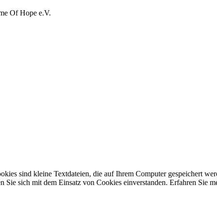
ame Of Hope e.V.
ookies sind kleine Textdateien, die auf Ihrem Computer gespeichert wer
ren Sie sich mit dem Einsatz von Cookies einverstanden. Erfahren Sie m