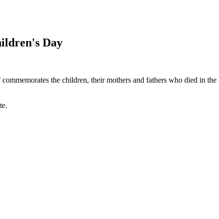
ildren's Day
ommemorates the children, their mothers and fathers who died in the 
te.