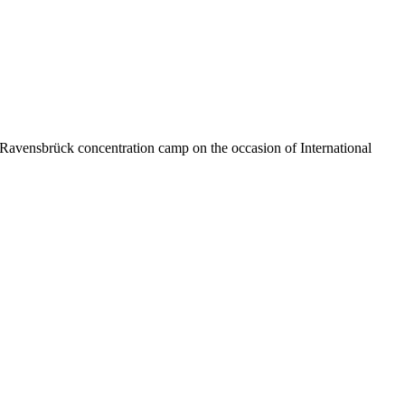
Ravensbrück concentration camp on the occasion of International