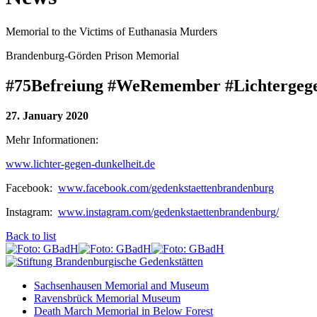
Memorial to the Victims of Euthanasia Murders
Brandenburg-Görden Prison Memorial
#75Befreiung #WeRemember #Lichtergeg
27. January 2020
Mehr Informationen:
www.lichter-gegen-dunkelheit.de
Facebook:
www.facebook.com/gedenkstaettenbrandenburg
Instagram:
www.instagram.com/gedenkstaettenbrandenburg/
Back to list
Sachsenhausen Memorial and Museum
Ravensbrück Memorial Museum
Death March Memorial in Below Forest