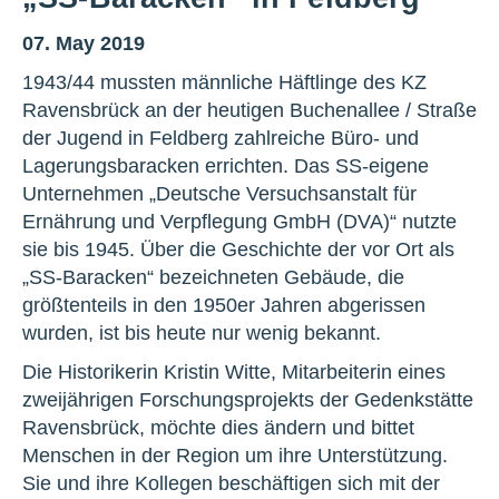
07. May 2019
1943/44 mussten männliche Häftlinge des KZ
Ravensbrück an der heutigen Buchenallee / Straße
der Jugend in Feldberg zahlreiche Büro- und
Lagerungsbaracken errichten. Das SS-eigene
Unternehmen „Deutsche Versuchsanstalt für
Ernährung und Verpflegung GmbH (DVA)“ nutzte
sie bis 1945. Über die Geschichte der vor Ort als
„SS-Baracken“ bezeichneten Gebäude, die
größtenteils in den 1950er Jahren abgerissen
wurden, ist bis heute nur wenig bekannt.
Die Historikerin Kristin Witte, Mitarbeiterin eines
zweijährigen Forschungsprojekts der Gedenkstätte
Ravensbrück, möchte dies ändern und bittet
Menschen in der Region um ihre Unterstützung.
Sie und ihre Kollegen beschäftigen sich mit der