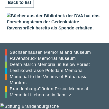
Back to list
Sachsenhausen Memorial and Museum
Ravensbrück Memorial Museum
Death March Memorial in Below Forest
Leistikowstrasse Potsdam Memorial
Memorial to the Victims of Euthanasia
Murders
Brandenburg-Görden Prison Memorial
Memorial Lieberose in Jamlitz