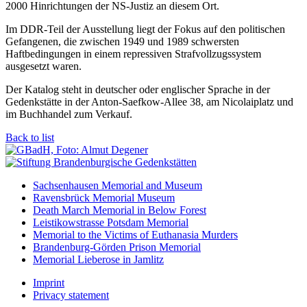
2000 Hinrichtungen der NS-Justiz an diesem Ort.
Im DDR-Teil der Ausstellung liegt der Fokus auf den politischen
Gefangenen, die zwischen 1949 und 1989 schwersten
Haftbedingungen in einem repressiven Strafvollzugssystem
ausgesetzt waren.
Der Katalog steht in deutscher oder englischer Sprache in der
Gedenkstätte in der Anton-Saefkow-Allee 38, am Nicolaiplatz und
im Buchhandel zum Verkauf.
Back to list
Sachsenhausen Memorial and Museum
Ravensbrück Memorial Museum
Death March Memorial in Below Forest
Leistikowstrasse Potsdam Memorial
Memorial to the Victims of Euthanasia Murders
Brandenburg-Görden Prison Memorial
Memorial Lieberose in Jamlitz
Imprint
Privacy statement