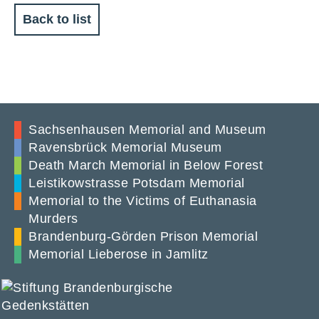
Back to list
Sachsenhausen Memorial and Museum
Ravensbrück Memorial Museum
Death March Memorial in Below Forest
Leistikowstrasse Potsdam Memorial
Memorial to the Victims of Euthanasia
Murders
Brandenburg-Görden Prison Memorial
Memorial Lieberose in Jamlitz