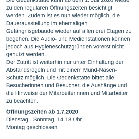
Die Gedenkstätte kann ab dem 1. Juli 2020 wieder
zu den regulären Öffnungszeiten besichtigt
werden. Zudem ist es nun wieder möglich, die
Dauerausstellung im ehemaligen
Gefängnisgebäude wieder auf allen drei Etagen zu
begehen. Die Audio- und Medienstationen können
jedoch aus Hygieneschutzgründen vorerst nicht
genutzt werden.
Der Zutritt ist weiterhin nur unter Einhaltung der
Abstandsregeln und mit einem Mund-Nasen-
Schutz möglich. Die Gedenkstätte bittet alle
Besucherinnen und Besucher, die Aushänge und
die Hinweise der Mitarbeiterinnen und Mitarbeiter
zu beachten.
Öffnungszeiten ab 1.7.2020
Dienstag - Sonntag, 14-18 Uhr
Montag geschlossen