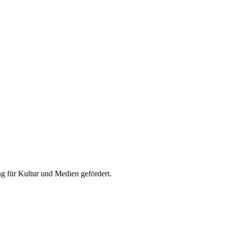
 für Kultur und Medien gefördert.