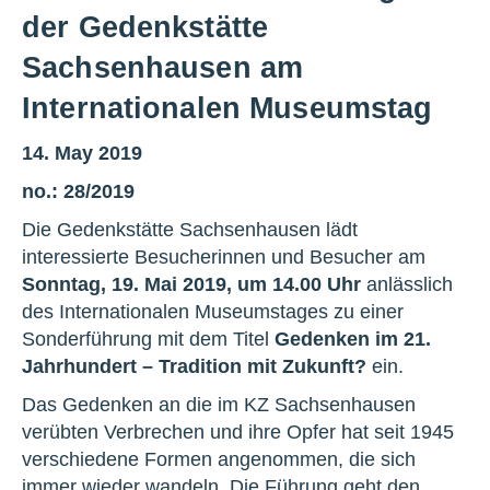
der Gedenkstätte
Sachsenhausen am
Internationalen Museumstag
14. May 2019
no.: 28/2019
Die Gedenkstätte Sachsenhausen lädt
interessierte Besucherinnen und Besucher am
Sonntag, 19. Mai 2019, um 14.00 Uhr
anlässlich
des Internationalen Museumstages zu einer
Sonderführung mit dem Titel
Gedenken im 21.
Jahrhundert – Tradition mit Zukunft?
ein.
Das Gedenken an die im KZ Sachsenhausen
verübten Verbrechen und ihre Opfer hat seit 1945
verschiedene Formen angenommen, die sich
immer wieder wandeln. Die Führung geht den