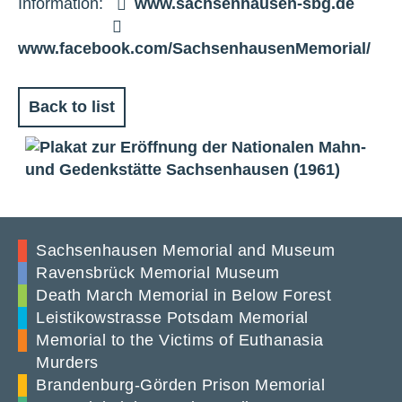
Information:
www.sachsenhausen-sbg.de
www.facebook.com/SachsenhausenMemorial/
Back to list
Sachsenhausen Memorial and Museum
Ravensbrück Memorial Museum
Death March Memorial in Below Forest
Leistikowstrasse Potsdam Memorial
Memorial to the Victims of Euthanasia
Murders
Brandenburg-Görden Prison Memorial