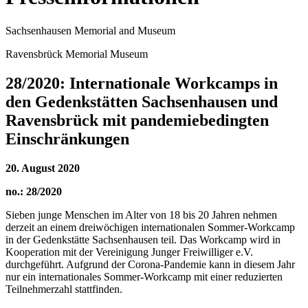
Sachsenhausen Memorial and Museum
Ravensbrück Memorial Museum
28/2020: Internationale Workcamps in
den Gedenkstätten Sachsenhausen und
Ravensbrück mit pandemiebedingten
Einschränkungen
20. August 2020
no.: 28/2020
Sieben junge Menschen im Alter von 18 bis 20 Jahren nehmen
derzeit an einem dreiwöchigen internationalen Sommer-Workcamp
in der Gedenkstätte Sachsenhausen teil. Das Workcamp wird in
Kooperation mit der Vereinigung Junger Freiwilliger e.V.
durchgeführt. Aufgrund der Corona-Pandemie kann in diesem Jahr
nur ein internationales Sommer-Workcamp mit einer reduzierten
Teilnehmerzahl stattfinden.