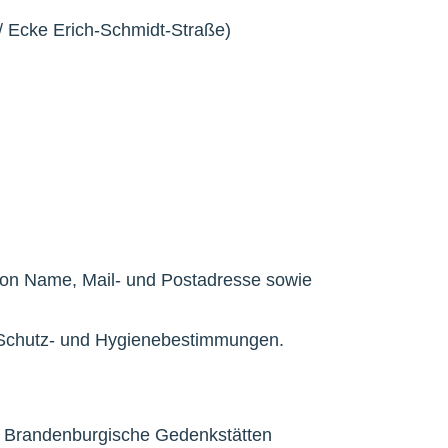
 Ecke Erich-Schmidt-Straße)
von Name, Mail- und Postadresse sowie
 Schutz- und Hygienebestimmungen.
ung Brandenburgische Gedenkstätten