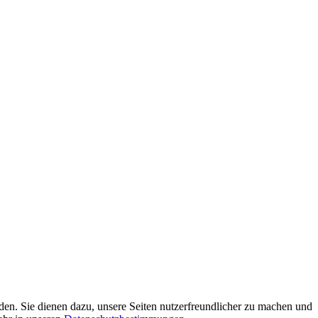
den. Sie dienen dazu, unsere Seiten nutzerfreundlicher zu machen und