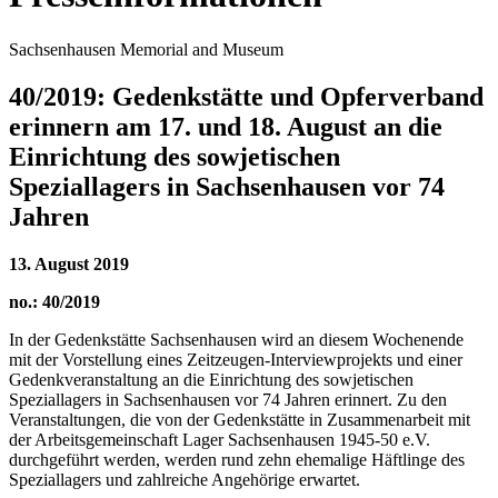
Sachsenhausen Memorial and Museum
40/2019: Gedenkstätte und Opferverband
erinnern am 17. und 18. August an die
Einrichtung des sowjetischen
Speziallagers in Sachsenhausen vor 74
Jahren
13. August 2019
no.: 40/2019
In der Gedenkstätte Sachsenhausen wird an diesem Wochenende
mit der Vorstellung eines Zeitzeugen-Interviewprojekts und einer
Gedenkveranstaltung an die Einrichtung des sowjetischen
Speziallagers in Sachsenhausen vor 74 Jahren erinnert. Zu den
Veranstaltungen, die von der Gedenkstätte in Zusammenarbeit mit
der Arbeitsgemeinschaft Lager Sachsenhausen 1945-50 e.V.
durchgeführt werden, werden rund zehn ehemalige Häftlinge des
Speziallagers und zahlreiche Angehörige erwartet.