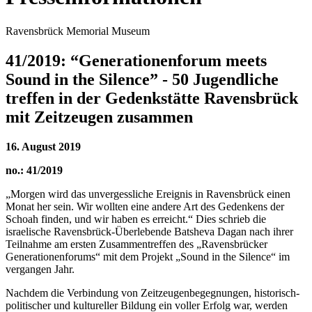
Ravensbrück Memorial Museum
41/2019: “Generationenforum meets
Sound in the Silence” - 50 Jugendliche
treffen in der Gedenkstätte Ravensbrück
mit Zeitzeugen zusammen
16. August 2019
no.: 41/2019
„Morgen wird das unvergessliche Ereignis in Ravensbrück einen
Monat her sein. Wir wollten eine andere Art des Gedenkens der
Schoah finden, und wir haben es erreicht.“ Dies schrieb die
israelische Ravensbrück-Überlebende Batsheva Dagan nach ihrer
Teilnahme am ersten Zusammentreffen des „Ravensbrücker
Generationenforums“ mit dem Projekt „Sound in the Silence“ im
vergangen Jahr.
Nachdem die Verbindung von Zeitzeugenbegegnungen, historisch-
politischer und kultureller Bildung ein voller Erfolg war, werden