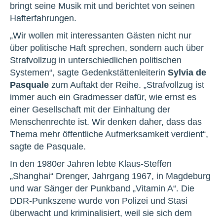
bringt seine Musik mit und berichtet von seinen
Hafterfahrungen.
„Wir wollen mit interessanten Gästen nicht nur
über politische Haft sprechen, sondern auch über
Strafvollzug in unterschiedlichen politischen
Systemen“, sagte Gedenkstättenleiterin
Sylvia de
Pasquale
zum Auftakt der Reihe. „Strafvollzug ist
immer auch ein Gradmesser dafür, wie ernst es
einer Gesellschaft mit der Einhaltung der
Menschenrechte ist. Wir denken daher, dass das
Thema mehr öffentliche Aufmerksamkeit verdient“,
sagte de Pasquale.
In den 1980er Jahren lebte Klaus-Steffen
„Shanghai“ Drenger, Jahrgang 1967, in Magdeburg
und war Sänger der Punkband „Vitamin A“. Die
DDR-Punkszene wurde von Polizei und Stasi
überwacht und kriminalisiert, weil sie sich dem