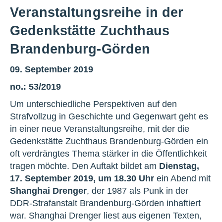
Veranstaltungsreihe in der
Gedenkstätte Zuchthaus
Brandenburg-Görden
09. September 2019
no.: 53/2019
Um unterschiedliche Perspektiven auf den
Strafvollzug in Geschichte und Gegenwart geht es
in einer neue Veranstaltungsreihe, mit der die
Gedenkstätte Zuchthaus Brandenburg-Görden ein
oft verdrängtes Thema stärker in die Öffentlichkeit
tragen möchte. Den Auftakt bildet am
Dienstag,
17. September 2019, um 18.30 Uhr
ein Abend mit
Shanghai Drenger
, der 1987 als Punk in der
DDR-Strafanstalt Brandenburg-Görden inhaftiert
war. Shanghai Drenger liest aus eigenen Texten,