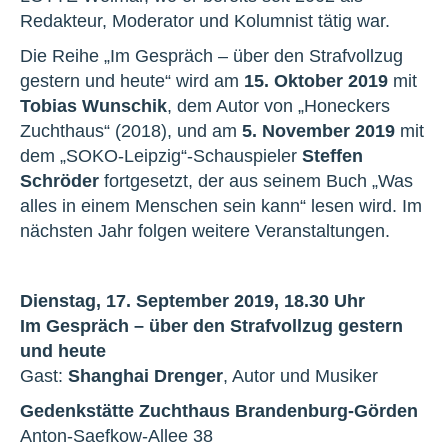
Redakteur, Moderator und Kolumnist tätig war.
Die Reihe „Im Gespräch – über den Strafvollzug
gestern und heute“ wird am
15. Oktober 2019
mit
Tobias Wunschik
, dem Autor von „Honeckers
Zuchthaus“ (2018), und am
5. November 2019
mit
dem „SOKO-Leipzig“-Schauspieler
Steffen
Schröder
fortgesetzt, der aus seinem Buch „Was
alles in einem Menschen sein kann“ lesen wird. Im
nächsten Jahr folgen weitere Veranstaltungen.
Dienstag, 17. September 2019, 18.30 Uhr
Im Gespräch – über den Strafvollzug gestern
und heute
Gast:
Shanghai Drenger
, Autor und Musiker
Gedenkstätte Zuchthaus Brandenburg-Görden
Anton-Saefkow-Allee 38