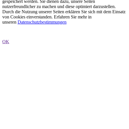
gespeichert werden. Sie dienen dazu, unsere Seiten
nutzerfreundlicher zu machen und diese optimiert darzustellen.
Durch die Nutzung unserer Seiten erklären Sie sich mit dem Einsatz
von Cookies einverstanden. Erfahren Sie mehr in
unseren
Datenschutzbestimmungen
OK