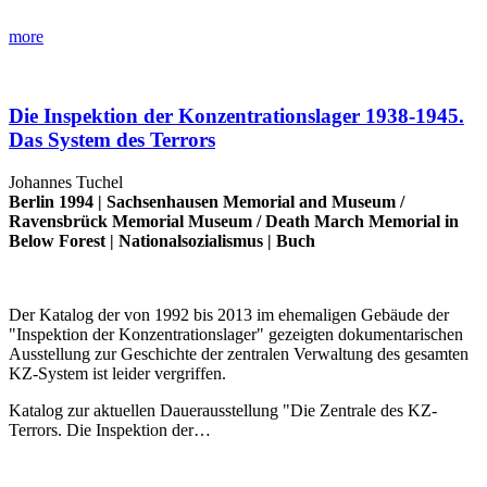
more
Die Inspektion der Konzentrationslager 1938-1945.
Das System des Terrors
Johannes Tuchel
Berlin 1994 |
Sachsenhausen Memorial and Museum
/
Ravensbrück Memorial Museum
/
Death March Memorial in
Below Forest
|
Nationalsozialismus
|
Buch
Der Katalog der von 1992 bis 2013 im ehemaligen Gebäude der
"Inspektion der Konzentrationslager" gezeigten dokumentarischen
Ausstellung zur Geschichte der zentralen Verwaltung des gesamten
KZ-System ist leider vergriffen.
Katalog zur aktuellen Dauerausstellung "Die Zentrale des KZ-
Terrors. Die Inspektion der…