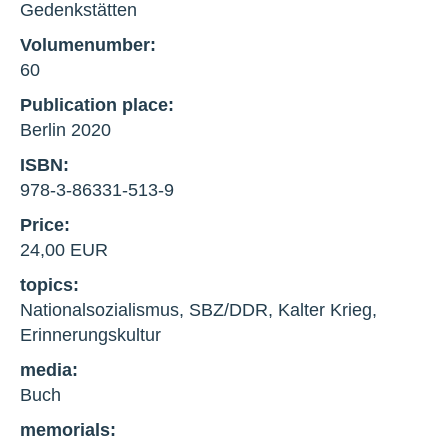
Gedenkstätten
Volumenumber:
60
Publication place:
Berlin 2020
ISBN:
978-3-86331-513-9
Price:
24,00 EUR
topics:
Nationalsozialismus, SBZ/DDR, Kalter Krieg,
Erinnerungskultur
media:
Buch
memorials: