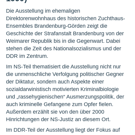
Die Ausstellung im ehemaligen
Direktorenwohnhaus des historischen Zuchthaus-
Ensembles Brandenburg-Görden zeigt die
Geschichte der Strafanstalt Brandenburg von der
Weimarer Republik bis in die Gegenwart. Dabei
stehen die Zeit des Nationalsozialismus und der
DDR im Zentrum.
Im NS-Teil thematisiert die Ausstellung nicht nur
die unmenschliche Verfolgung politischer Gegner
der Diktatur, sondern auch Aspekte einer
sozialdarwinistisch motivierten Kriminalbiologie
und „rassehygienischen“ Ausmerzungspolitik, der
auch kriminelle Gefangene zum Opfer fielen.
Außerdem erzählt sie von den über 2000
Hinrichtungen der NS-Justiz an diesem Ort.
Im DDR-Teil der Ausstellung liegt der Fokus auf