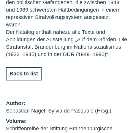
den politischen Gefangenen, die zwischen 1949
und 1989 schwersten Haftbedingungen in einem
repressiven Strafvollzugssystem ausgesetzt
waren.
Der Katalog enthält nahezu alle Texte und
Abbildungen der Ausstellung „Auf dem Görden. Die
Strafanstalt Brandenburg im Nationalsozialismus
(1933–1945) und in der DDR (1949–1990)“.
Back to list
Author:
Sebastian Nagel, Sylvia de Pasquale (Hrsg.)
Volume:
Schriftenreihe der Stiftung Brandenburgische