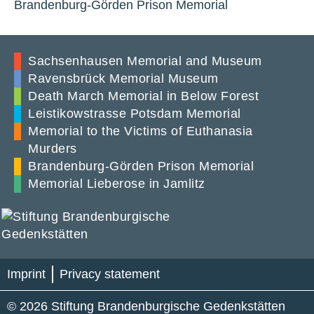
Brandenburg-Görden Prison Memorial
Sachsenhausen Memorial and Museum
Ravensbrück Memorial Museum
Death March Memorial in Below Forest
Leistikowstrasse Potsdam Memorial
Memorial to the Victims of Euthanasia
Murders
Brandenburg-Görden Prison Memorial
Memorial Lieberose in Jamlitz
Imprint
Privacy statement
© 2026 Stiftung Brandenburgische Gedenkstätten