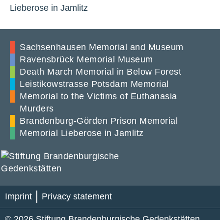
Lieberose in Jamlitz
Sachsenhausen Memorial and Museum
Ravensbrück Memorial Museum
Death March Memorial in Below Forest
Leistikowstrasse Potsdam Memorial
Memorial to the Victims of Euthanasia
Murders
Brandenburg-Görden Prison Memorial
Memorial Lieberose in Jamlitz
Imprint
Privacy statement
© 2026 Stiftung Brandenburgische Gedenkstätten