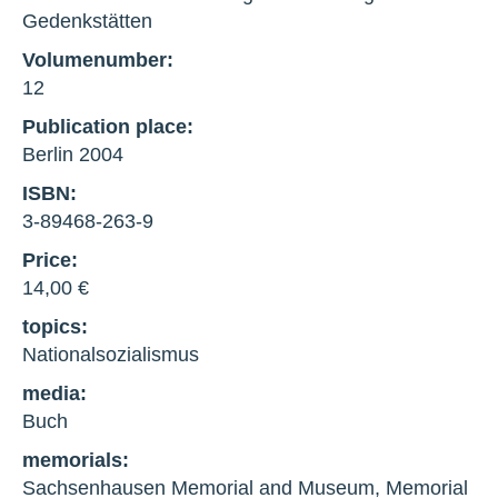
Gedenkstätten
Volumenumber:
12
Publication place:
Berlin 2004
ISBN:
3-89468-263-9
Price:
14,00 €
topics:
Nationalsozialismus
media:
Buch
memorials:
Sachsenhausen Memorial and Museum, Memorial