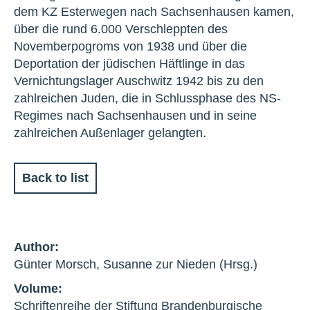
dem KZ Esterwegen nach Sachsenhausen kamen,
über die rund 6.000 Verschleppten des
Novemberpogroms von 1938 und über die
Deportation der jüdischen Häftlinge in das
Vernichtungslager Auschwitz 1942 bis zu den
zahlreichen Juden, die in Schlussphase des NS-
Regimes nach Sachsenhausen und in seine
zahlreichen Außenlager gelangten.
Back to list
Author:
Günter Morsch, Susanne zur Nieden (Hrsg.)
Volume:
Schriftenreihe der Stiftung Brandenburgische