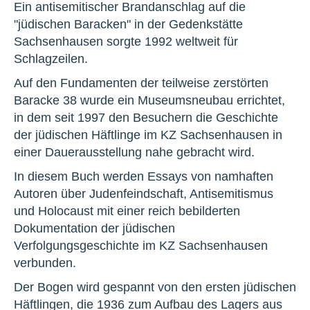
Ein antisemitischer Brandanschlag auf die
"jüdischen Baracken" in der Gedenkstätte
Sachsenhausen sorgte 1992 weltweit für
Schlagzeilen.
Auf den Fundamenten der teilweise zerstörten
Baracke 38 wurde ein Museumsneubau errichtet,
in dem seit 1997 den Besuchern die Geschichte
der jüdischen Häftlinge im KZ Sachsenhausen in
einer Dauerausstellung nahe gebracht wird.
In diesem Buch werden Essays von namhaften
Autoren über Judenfeindschaft, Antisemitismus
und Holocaust mit einer reich bebilderten
Dokumentation der jüdischen
Verfolgungsgeschichte im KZ Sachsenhausen
verbunden.
Der Bogen wird gespannt von den ersten jüdischen
Häftlingen, die 1936 zum Aufbau des Lagers aus