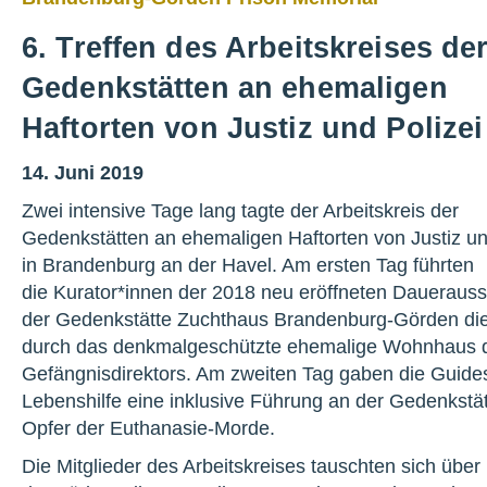
6. Treffen des Arbeitskreises de
Gedenkstätten an ehemaligen
Haftorten von Justiz und Polizei
14. Juni 2019
Zwei intensive Tage lang tagte der Arbeitskreis der
Gedenkstätten an ehemaligen Haftorten von Justiz un
in Brandenburg an der Havel. Am ersten Tag führten
die Kurator*innen der 2018 neu eröffneten Dauerausst
der Gedenkstätte Zuchthaus Brandenburg-Görden di
durch das denkmalgeschützte ehemalige Wohnhaus 
Gefängnisdirektors. Am zweiten Tag gaben die Guide
Lebenshilfe eine inklusive Führung an der Gedenkstätt
Opfer der Euthanasie-Morde.
Die Mitglieder des Arbeitskreises tauschten sich über