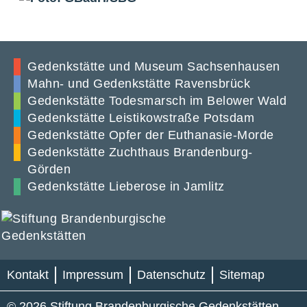
Gedenkstätte und Museum Sachsenhausen
Mahn- und Gedenkstätte Ravensbrück
Gedenkstätte Todesmarsch im Belower Wald
Gedenkstätte Leistikowstraße Potsdam
Gedenkstätte Opfer der Euthanasie-Morde
Gedenkstätte Zuchthaus Brandenburg-
Görden
Gedenkstätte Lieberose in Jamlitz
Kontakt
Impressum
Datenschutz
Sitemap
© 2026 Stiftung Brandenburgische Gedenkstätten