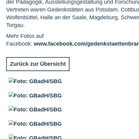
der Pädagogik, Ausstellungsgestaltung und Forschun
Vertreten waren Gedenkstätten aus Potsdam, Cottbus
Wolfenbüttel, Halle an der Saale, Magdeburg, Schwer
Torgau.
Mehr Fotos auf
Facebook:
www.facebook.com/gedenkstaettenbra
Zurück zur Übersicht