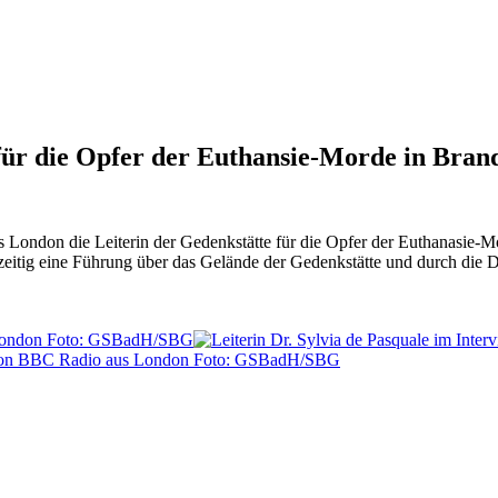
ür die Opfer der Euthansie-Morde in Bra
ondon die Leiterin der Gedenkstätte für die Opfer der Euthanasie-Mo
eitig eine Führung über das Gelände der Gedenkstätte und durch die D