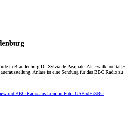
ndenburg
rde in Brandenburg Dr. Sylvia de Pasquale. Als »walk and talk«
auerausstellung. Anlass ist eine Sendung für das BBC Radio zu