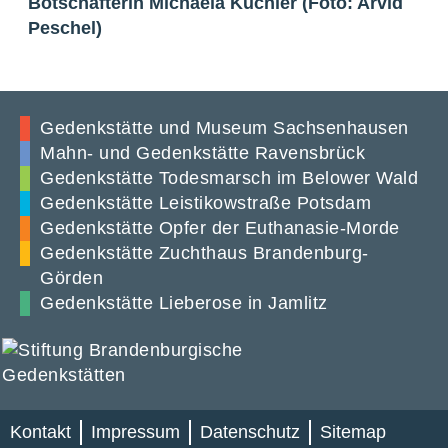
Gedenkstätte und Museum Sachsenhausen
Mahn- und Gedenkstätte Ravensbrück
Gedenkstätte Todesmarsch im Belower Wald
Gedenkstätte Leistikowstraße Potsdam
Gedenkstätte Opfer der Euthanasie-Morde
Gedenkstätte Zuchthaus Brandenburg-
Görden
Gedenkstätte Lieberose in Jamlitz
Kontakt
Impressum
Datenschutz
Sitemap