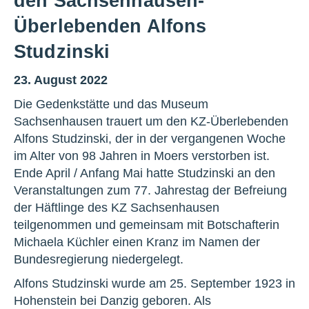
den Sachsenhausen-
Überlebenden Alfons
Studzinski
23. August 2022
Die Gedenkstätte und das Museum
Sachsenhausen trauert um den KZ-Überlebenden
Alfons Studzinski, der in der vergangenen Woche
im Alter von 98 Jahren in Moers verstorben ist.
Ende April / Anfang Mai hatte Studzinski an den
Veranstaltungen zum 77. Jahrestag der Befreiung
der Häftlinge des KZ Sachsenhausen
teilgenommen und gemeinsam mit Botschafterin
Michaela Küchler einen Kranz im Namen der
Bundesregierung niedergelegt.
Alfons Studzinski wurde am 25. September 1923 in
Hohenstein bei Danzig geboren. Als