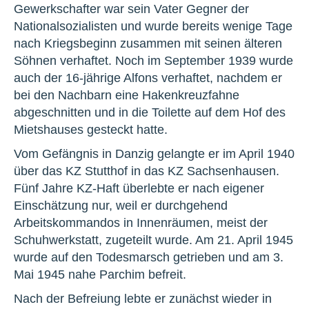
Gewerkschafter war sein Vater Gegner der
Nationalsozialisten und wurde bereits wenige Tage
nach Kriegsbeginn zusammen mit seinen älteren
Söhnen verhaftet. Noch im September 1939 wurde
auch der 16-jährige Alfons verhaftet, nachdem er
bei den Nachbarn eine Hakenkreuzfahne
abgeschnitten und in die Toilette auf dem Hof des
Mietshauses gesteckt hatte.
Vom Gefängnis in Danzig gelangte er im April 1940
über das KZ Stutthof in das KZ Sachsenhausen.
Fünf Jahre KZ-Haft überlebte er nach eigener
Einschätzung nur, weil er durchgehend
Arbeitskommandos in Innenräumen, meist der
Schuhwerkstatt, zugeteilt wurde. Am 21. April 1945
wurde auf den Todesmarsch getrieben und am 3.
Mai 1945 nahe Parchim befreit.
Nach der Befreiung lebte er zunächst wieder in