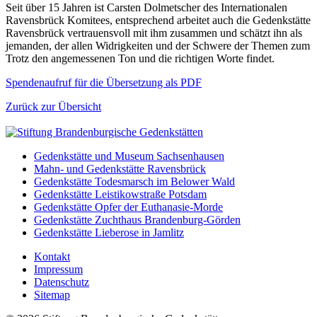
Seit über 15 Jahren ist Carsten Dolmetscher des Internationalen
Ravensbrück Komitees, entsprechend arbeitet auch die Gedenkstätte
Ravensbrück vertrauensvoll mit ihm zusammen und schätzt ihn als
jemanden, der allen Widrigkeiten und der Schwere der Themen zum
Trotz den angemessenen Ton und die richtigen Worte findet.
Spendenaufruf für die Übersetzung als PDF
Zurück zur Übersicht
Gedenkstätte und Museum Sachsenhausen
Mahn- und Gedenkstätte Ravensbrück
Gedenkstätte Todesmarsch im Belower Wald
Gedenkstätte Leistikowstraße Potsdam
Gedenkstätte Opfer der Euthanasie-Morde
Gedenkstätte Zuchthaus Brandenburg-Görden
Gedenkstätte Lieberose in Jamlitz
Kontakt
Impressum
Datenschutz
Sitemap