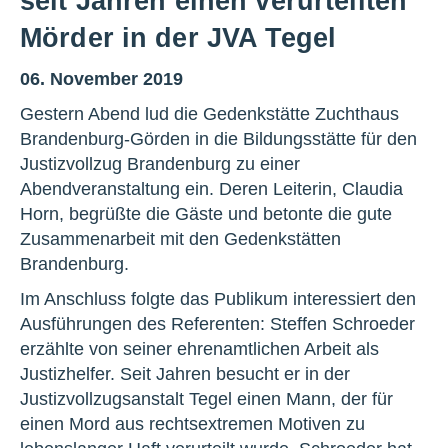
seit Jahren einen verurteilten
Mörder in der JVA Tegel
06. November 2019
Gestern Abend lud die Gedenkstätte Zuchthaus
Brandenburg-Görden in die Bildungsstätte für den
Justizvollzug Brandenburg zu einer
Abendveranstaltung ein. Deren Leiterin, Claudia
Horn, begrüßte die Gäste und betonte die gute
Zusammenarbeit mit den Gedenkstätten
Brandenburg.
Im Anschluss folgte das Publikum interessiert den
Ausführungen des Referenten: Steffen Schroeder
erzählte von seiner ehrenamtlichen Arbeit als
Justizhelfer. Seit Jahren besucht er in der
Justizvollzugsanstalt Tegel einen Mann, der für
einen Mord aus rechtsextremen Motiven zu