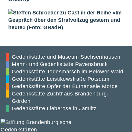
Gedenkstätte und Museum Sachsenhausen
Mahn- und Gedenkstätte Ravensbrück
Gedenkstätte Todesmarsch im Belower Wald
Gedenkstätte Leistikowstraße Potsdam
Gedenkstätte Opfer der Euthanasie-Morde
Gedenkstätte Zuchthaus Brandenburg-
Görden
Gedenkstätte Lieberose in Jamlitz