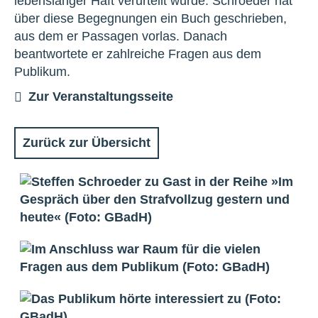
lebenslanger Haft verurteilt wurde. Schroeder hat
über diese Begegnungen ein Buch geschrieben,
aus dem er Passagen vorlas. Danach
beantwortete er zahlreiche Fragen aus dem
Publikum.
Zur Veranstaltungsseite
Zurück zur Übersicht