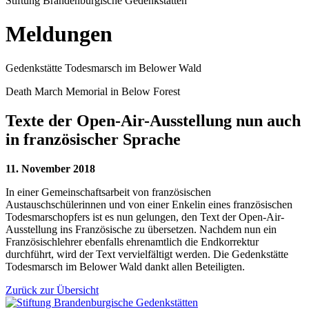
Stiftung Brandenburgische Gedenkstätten
Meldungen
Gedenkstätte Todesmarsch im Belower Wald
Death March Memorial in Below Forest
Texte der Open-Air-Ausstellung nun auch
in französischer Sprache
11. November 2018
In einer Gemeinschaftsarbeit von französischen
Austauschschülerinnen und von einer Enkelin eines französischen
Todesmarschopfers ist es nun gelungen, den Text der Open-Air-
Ausstellung ins Französische zu übersetzen. Nachdem nun ein
Französischlehrer ebenfalls ehrenamtlich die Endkorrektur
durchführt, wird der Text vervielfältigt werden. Die Gedenkstätte
Todesmarsch im Belower Wald dankt allen Beteiligten.
Zurück zur Übersicht