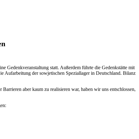
en
ine Gedenkveranstaltung statt. Außerdem führte die Gedenkstätte mit
Aufarbeitung der sowjetischen Speziallager in Deutschland. Bilanz
Barrieren aber kaum zu realisieren war, haben wir uns entschlossen,
gen: