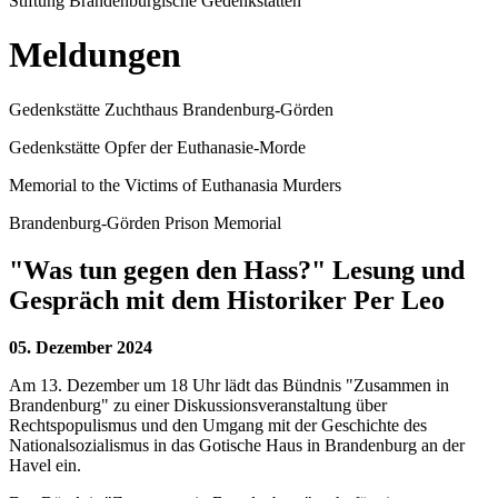
Stiftung Brandenburgische Gedenkstätten
Meldungen
Gedenkstätte Zuchthaus Brandenburg-Görden
Gedenkstätte Opfer der Euthanasie-Morde
Memorial to the Victims of Euthanasia Murders
Brandenburg-Görden Prison Memorial
"Was tun gegen den Hass?" Lesung und
Gespräch mit dem Historiker Per Leo
05. Dezember 2024
Am 13. Dezember um 18 Uhr lädt das Bündnis "Zusammen in
Brandenburg" zu einer Diskussionsveranstaltung über
Rechtspopulismus und den Umgang mit der Geschichte des
Nationalsozialismus in das Gotische Haus in Brandenburg an der
Havel ein.