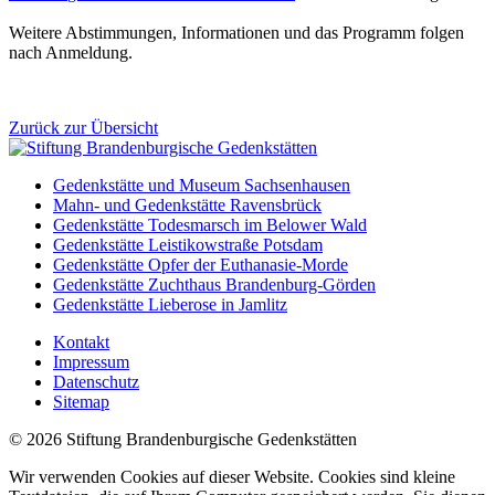
Weitere Abstimmungen, Informationen und das Programm folgen
nach Anmeldung.
Zurück zur Übersicht
Gedenkstätte und Museum Sachsenhausen
Mahn- und Gedenkstätte Ravensbrück
Gedenkstätte Todesmarsch im Belower Wald
Gedenkstätte Leistikowstraße Potsdam
Gedenkstätte Opfer der Euthanasie-Morde
Gedenkstätte Zuchthaus Brandenburg-Görden
Gedenkstätte Lieberose in Jamlitz
Kontakt
Impressum
Datenschutz
Sitemap
© 2026 Stiftung Brandenburgische Gedenkstätten
Wir verwenden Cookies auf dieser Website. Cookies sind kleine