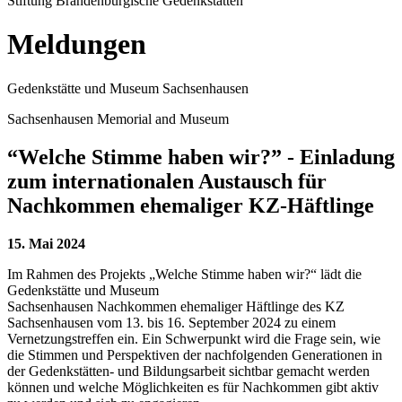
Stiftung Brandenburgische Gedenkstätten
Meldungen
Gedenkstätte und Museum Sachsenhausen
Sachsenhausen Memorial and Museum
“Welche Stimme haben wir?” - Einladung
zum internationalen Austausch für
Nachkommen ehemaliger KZ-Häftlinge
15. Mai 2024
Im Rahmen des Projekts „Welche Stimme haben wir?“ lädt die
Gedenkstätte und Museum
Sachsenhausen Nachkommen ehemaliger Häftlinge des KZ
Sachsenhausen vom 13. bis 16. September 2024 zu einem
Vernetzungstreffen ein. Ein Schwerpunkt wird die Frage sein, wie
die Stimmen und Perspektiven der nachfolgenden Generationen in
der Gedenkstätten- und Bildungsarbeit sichtbar gemacht werden
können und welche Möglichkeiten es für Nachkommen gibt aktiv