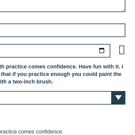
 practice comes confidence. Have fun with it. I
e that if you practice enough you could paint the
ith a two-inch brush.
practice comes confidence.