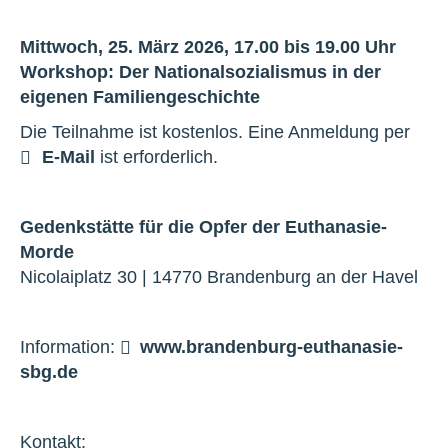
Mittwoch, 25. März 2026, 17.00 bis 19.00 Uhr
Workshop: Der Nationalsozialismus in der
eigenen Familiengeschichte
Die Teilnahme ist kostenlos. Eine Anmeldung per
E-Mail
ist erforderlich.
Gedenkstätte für die Opfer der Euthanasie-
Morde
Nicolaiplatz 30 | 14770 Brandenburg an der Havel
Information:
www.brandenburg-euthanasie-
sbg.de
Kontakt: