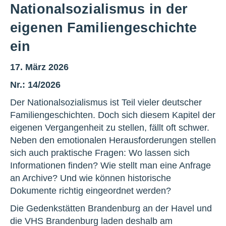
Nationalsozialismus in der
eigenen Familiengeschichte
ein
17. März 2026
Nr.: 14/2026
Der Nationalsozialismus ist Teil vieler deutscher
Familiengeschichten. Doch sich diesem Kapitel der
eigenen Vergangenheit zu stellen, fällt oft schwer.
Neben den emotionalen Herausforderungen stellen
sich auch praktische Fragen: Wo lassen sich
Informationen finden? Wie stellt man eine Anfrage
an Archive? Und wie können historische
Dokumente richtig eingeordnet werden?
Die Gedenkstätten Brandenburg an der Havel und
die VHS Brandenburg
laden deshalb am