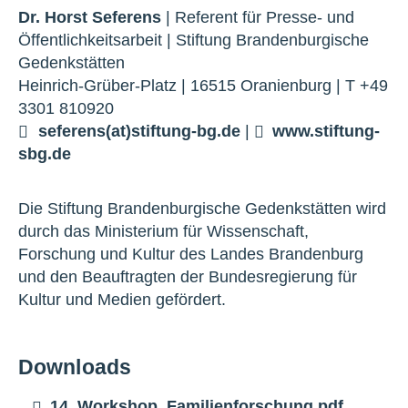
Dr. Horst Seferens
| Referent für Presse- und
Öffentlichkeitsarbeit | Stiftung Brandenburgische
Gedenkstätten
Heinrich-Grüber-Platz | 16515 Oranienburg | T +49
3301 810920
seferens(at)stiftung-bg.de
|
www.stiftung-
sbg.de
Die Stiftung Brandenburgische Gedenkstätten wird
durch das Ministerium für Wissenschaft,
Forschung und Kultur des Landes Brandenburg
und den Beauftragten der Bundesregierung für
Kultur und Medien gefördert.
Downloads
14_Workshop_Familienforschung.pdf