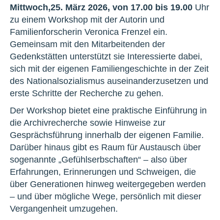
Mittwoch,
25. März 2026, von 17.00 bis 19.00
Uhr
zu einem Workshop mit der Autorin und
Familienforscherin Veronica Frenzel ein.
Gemeinsam mit den Mitarbeitenden der
Gedenkstätten unterstützt sie Interessierte dabei,
sich mit der eigenen Familiengeschichte in der Zeit
des Nationalsozialismus auseinanderzusetzen und
erste Schritte der Recherche zu gehen.
Der Workshop bietet eine praktische Einführung in
die Archivrecherche sowie Hinweise zur
Gesprächsführung innerhalb der eigenen Familie.
Darüber hinaus gibt es Raum für Austausch über
sogenannte „Gefühlserbschaften“ – also über
Erfahrungen, Erinnerungen und Schweigen, die
über Generationen hinweg weitergegeben werden
– und über mögliche Wege, persönlich mit dieser
Vergangenheit umzugehen.