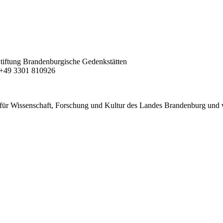
| Stiftung Brandenburgische Gedenkstätten
F +49 3301 810926
für Wissenschaft, Forschung und Kultur des Landes Brandenburg und 