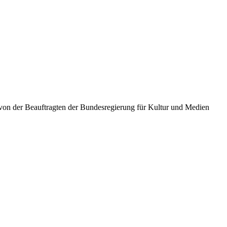
von der Beauftragten der Bundesregierung für Kultur und Medien