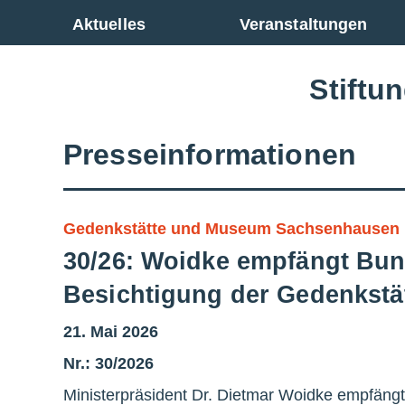
Zur Gesamtübersicht
Aktuelles
Veranstaltungen
Stiftu
Presseinformationen
Gedenkstätte und Museum Sachsenhausen
30/26: Woidke empfängt Bun
Besichtigung der Gedenkst
21. Mai 2026
Nr.: 30/2026
Ministerpräsident Dr. Dietmar Woidke empfängt 