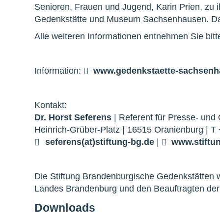
Senioren, Frauen und Jugend, Karin Prien, zu
Gedenkstätte und Museum Sachsenhausen. Dabei 
Alle weiteren Informationen entnehmen Sie bitt
Information:
www.gedenkstaette-sachsenh
Kontakt:
Dr. Horst Seferens
| Referent für Presse- und 
Heinrich-Grüber-Platz | 16515 Oranienburg | 
seferens(at)stiftung-bg.de
|
www.stiftu
Die Stiftung Brandenburgische Gedenkstätten w
Landes Brandenburg und den Beauftragten der 
Downloads