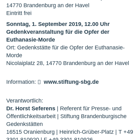
14770 Brandenburg an der Havel
Eintritt frei
Sonntag, 1. September 2019, 12.00 Uhr
Gedenkveranstaltung für die Opfer der
Euthanasie-Morde
Ort: Gedenkstätte für die Opfer der Euthanasie-
Morde
Nicolaiplatz 28, 14770 Brandenburg an der Havel
Information:
www.stiftung-sbg.de
Verantwortlich:
Dr. Horst Seferens
| Referent für Presse- und
Öffentlichkeitsarbeit | Stiftung Brandenburgische
Gedenkstätten
16515 Oranienburg | Heinrich-Grüber-Platz | T +49
3301 810920 | F +49 3301 810926