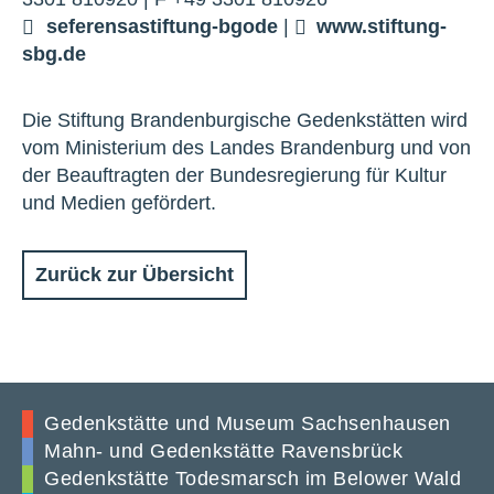
seferens
a
stiftung-bg
o
de
|
www.stiftung-
sbg.de
Die Stiftung Brandenburgische Gedenkstätten wird
vom Ministerium des Landes Brandenburg und von
der Beauftragten der Bundesregierung für Kultur
und Medien gefördert.
Zurück zur Übersicht
Gedenkstätte und Museum Sachsenhausen
Mahn- und Gedenkstätte Ravensbrück
Gedenkstätte Todesmarsch im Belower Wald