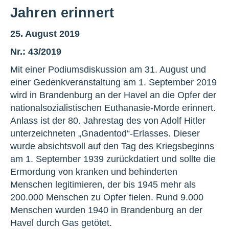
Jahren erinnert
25. August 2019
Nr.: 43/2019
Mit einer Podiumsdiskussion am 31. August und
einer Gedenkveranstaltung am 1. September 2019
wird in Brandenburg an der Havel an die Opfer der
nationalsozialistischen Euthanasie-Morde erinnert.
Anlass ist der 80. Jahrestag des von Adolf Hitler
unterzeichneten „Gnadentod“-Erlasses. Dieser
wurde absichtsvoll auf den Tag des Kriegsbeginns
am 1. September 1939 zurückdatiert und sollte die
Ermordung von kranken und behinderten
Menschen legitimieren, der bis 1945 mehr als
200.000 Menschen zu Opfer fielen. Rund 9.000
Menschen wurden 1940 in Brandenburg an der
Havel durch Gas getötet.