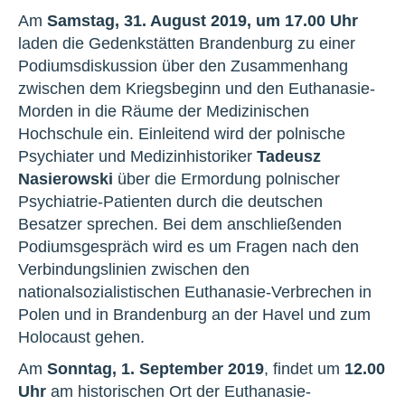
Am
Samstag, 31. August 2019, um 17.00 Uhr
laden die Gedenkstätten Brandenburg zu einer
Podiumsdiskussion über den Zusammenhang
zwischen dem Kriegsbeginn und den Euthanasie-
Morden in die Räume der Medizinischen
Hochschule ein. Einleitend wird der polnische
Psychiater und Medizinhistoriker
Tadeusz
Nasierowski
über die Ermordung polnischer
Psychiatrie-Patienten durch die deutschen
Besatzer sprechen. Bei dem anschließenden
Podiumsgespräch wird es um Fragen nach den
Verbindungslinien zwischen den
nationalsozialistischen Euthanasie-Verbrechen in
Polen und in Brandenburg an der Havel und zum
Holocaust gehen.
Am
Sonntag, 1. September 2019
, findet um
12.00
Uhr
am historischen Ort der Euthanasie-