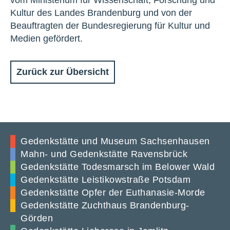
vom Ministerium für Wissenschaft, Forschung und
Kultur des Landes Brandenburg und von der
Beauftragten der Bundesregierung für Kultur und
Medien gefördert.
Zurück zur Übersicht
Gedenkstätte und Museum Sachsenhausen
Mahn- und Gedenkstätte Ravensbrück
Gedenkstätte Todesmarsch im Belower Wald
Gedenkstätte Leistikowstraße Potsdam
Gedenkstätte Opfer der Euthanasie-Morde
Gedenkstätte Zuchthaus Brandenburg-
Görden