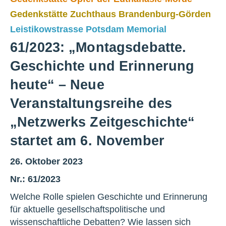
Gedenkstätte Zuchthaus Brandenburg-Görden
Leistikowstrasse Potsdam Memorial
61/2023: „Montagsdebatte.
Geschichte und Erinnerung
heute“ – Neue
Veranstaltungsreihe des
„Netzwerks Zeitgeschichte“
startet am 6. November
26. Oktober 2023
Nr.: 61/2023
Welche Rolle spielen Geschichte und Erinnerung
für aktuelle gesellschaftspolitische und
wissenschaftliche Debatten? Wie lassen sich