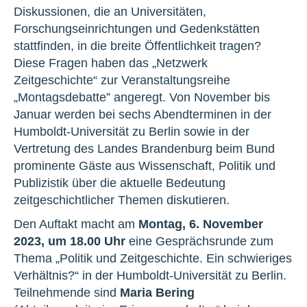
Diskussionen, die an Universitäten,
Forschungseinrichtungen und Gedenkstätten
stattfinden, in die breite Öffentlichkeit tragen?
Diese Fragen haben das „Netzwerk
Zeitgeschichte“ zur Veranstaltungsreihe
„Montagsdebatte” angeregt. Von November bis
Januar werden bei sechs Abendterminen in der
Humboldt-Universität zu Berlin sowie in der
Vertretung des Landes Brandenburg beim Bund
prominente Gäste aus Wissenschaft, Politik und
Publizistik über die aktuelle Bedeutung
zeitgeschichtlicher Themen diskutieren.
Den Auftakt macht am
Montag, 6. November
2023, um 18.00 Uhr
eine Gesprächsrunde zum
Thema „Politik und Zeitgeschichte. Ein schwieriges
Verhältnis?“ in der Humboldt-Universität zu Berlin.
Teilnehmende sind
Maria Bering