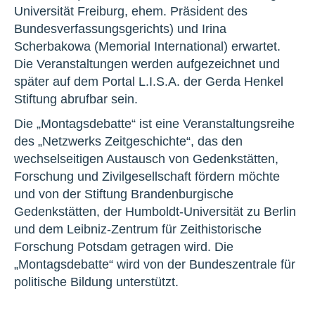
Universität Freiburg, ehem. Präsident des
Bundesverfassungsgerichts) und Irina
Scherbakowa (Memorial International) erwartet.
Die Veranstaltungen werden aufgezeichnet und
später auf dem Portal L.I.S.A. der Gerda Henkel
Stiftung abrufbar sein.
Die „Montagsdebatte“ ist eine Veranstaltungsreihe
des „Netzwerks Zeitgeschichte“, das den
wechselseitigen Austausch von Gedenkstätten,
Forschung und Zivilgesellschaft fördern möchte
und von der Stiftung Brandenburgische
Gedenkstätten, der Humboldt-Universität zu Berlin
und dem Leibniz-Zentrum für Zeithistorische
Forschung Potsdam getragen wird. Die
„Montagsdebatte“ wird von der Bundeszentrale für
politische Bildung unterstützt.