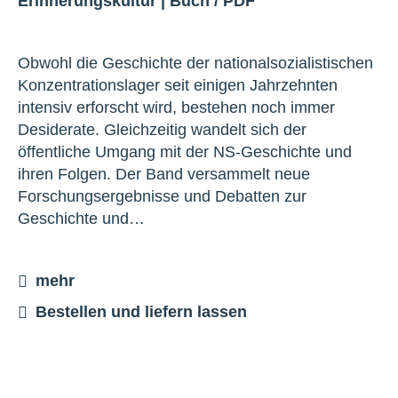
Erinnerungskultur
|
Buch
/
PDF
Obwohl die Geschichte der nationalsozialistischen
Konzentrationslager seit einigen Jahrzehnten
intensiv erforscht wird, bestehen noch immer
Desiderate. Gleichzeitig wandelt sich der
öffentliche Umgang mit der NS-Geschichte und
ihren Folgen. Der Band versammelt neue
Forschungsergebnisse und Debatten zur
Geschichte und…
mehr
Bestellen und liefern lassen