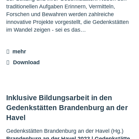
traditionellen Aufgaben Erinnern, Vermitteln,
Forschen und Bewahren werden zahlreiche
innovative Projekte vorgestellt, die Gedenkstätten
im Wandel zeigen - sei es das…
mehr
Download
Inklusive Bildungsarbeit in den
Gedenkstätten Brandenburg an der
Havel
Gedenkstätten Brandenburg an der Havel (Hg.)
Brandenburg an der Havel 2023 |
Gedenkstätte