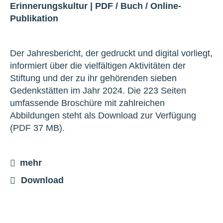
Erinnerungskultur
|
PDF
/
Buch
/
Online-
Publikation
Der Jahresbericht, der gedruckt und digital vorliegt,
informiert über die vielfältigen Aktivitäten der
Stiftung und der zu ihr gehörenden sieben
Gedenkstätten im Jahr 2024. Die 223 Seiten
umfassende Broschüre mit zahlreichen
Abbildungen steht als Download zur Verfügung
(PDF 37 MB).
mehr
Download