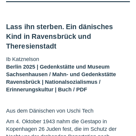
Lass ihn sterben. Ein dänisches
Kind in Ravensbrück und
Theresienstadt
Ib Katznelson
Berlin 2025 |
Gedenkstätte und Museum
Sachsenhausen
/
Mahn- und Gedenkstätte
Ravensbrück
|
Nationalsozialismus
/
Erinnerungskultur
|
Buch
/
PDF
Aus dem Dänischen von Uschi Tech
Am 4. Oktober 1943 nahm die Gestapo in
Kopenhagen 26 Juden fest, die im Schutz der