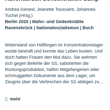
Andrea Genest, Jeanette Toussaint, Johannes
Tuchel (Hrsg.)
Berlin 2025 |
Mahn- und Gedenkstätte
Ravensbrück
|
Nationalsozialismus
|
Buch
Widerstand von Häftlingen im Konzentrationslager
wurde bestraft und konnte das Leben kosten. Und
doch hatten Frauen den Mut dazu. Sie wehrten
sich gegen Befehle der SS, sabotierten die
Rüstungsproduktion, halfen Mitgefangenen oder
schmuggelten Dokumente aus dem Lager, um
Zeugnis über die Verbrechen der SS ablegen zu…
mehr