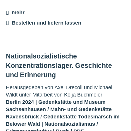
mehr
Bestellen und liefern lassen
Nationalsozialistische
Konzentrationslager. Geschichte
und Erinnerung
Herausgegeben von Axel Drecoll und Michael
Wildt unter Mitarbeit von Kolja Buchmeier
Berlin 2024 |
Gedenkstätte und Museum
Sachsenhausen
/
Mahn- und Gedenkstätte
Ravensbrück
/
Gedenkstätte Todesmarsch im
Belower Wald
|
Nationalsozialismus
/