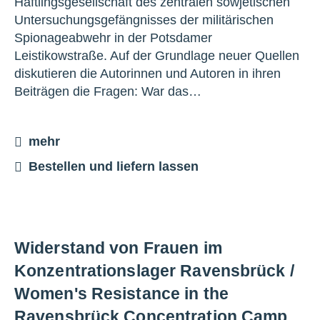
Häftlingsgesellschaft des zentralen sowjetischen
Untersuchungsgefängnisses der militärischen
Spionageabwehr in der Potsdamer
Leistikowstraße. Auf der Grundlage neuer Quellen
diskutieren die Autorinnen und Autoren in ihren
Beiträgen die Fragen: War das…
mehr
Bestellen und liefern lassen
Widerstand von Frauen im
Konzentrationslager Ravensbrück /
Women's Resistance in the
Ravensbrück Concentration Camp