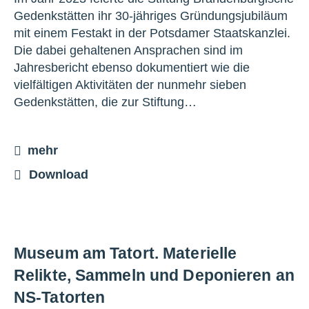
Gedenkstätten ihr 30-jähriges Gründungsjubiläum
mit einem Festakt in der Potsdamer Staatskanzlei.
Die dabei gehaltenen Ansprachen sind im
Jahresbericht ebenso dokumentiert wie die
vielfältigen Aktivitäten der nunmehr sieben
Gedenkstätten, die zur Stiftung…
mehr
Download
Museum am Tatort. Materielle
Relikte, Sammeln und Deponieren an
NS-Tatorten