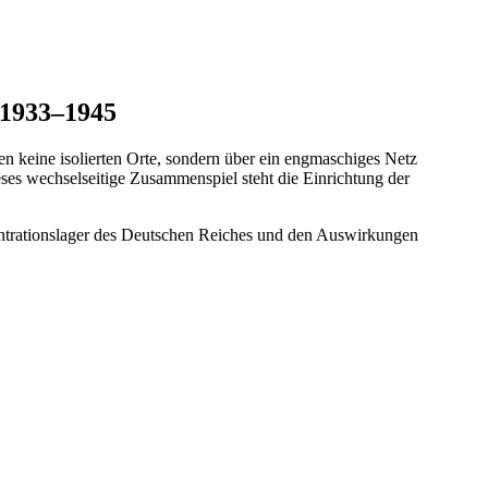
 1933–1945
 keine isolierten Orte, sondern über ein engmaschiges Netz
ses wechselseitige Zusammenspiel steht die Einrichtung der
zentrationslager des Deutschen Reiches und den Auswirkungen