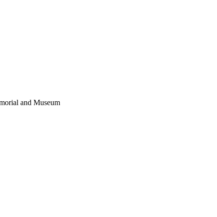
emorial and Museum