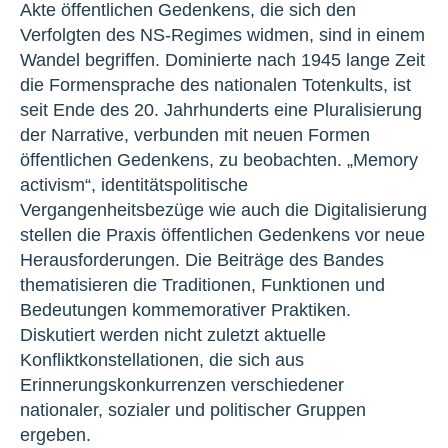
Akte öffentlichen Gedenkens, die sich den
Verfolgten des NS-Regimes widmen, sind in einem
Wandel begriffen. Dominierte nach 1945 lange Zeit
die Formensprache des nationalen Totenkults, ist
seit Ende des 20. Jahrhunderts eine Pluralisierung
der Narrative, verbunden mit neuen Formen
öffentlichen Gedenkens, zu beobachten. „Memory
activism“, identitätspolitische
Vergangenheitsbezüge wie auch die Digitalisierung
stellen die Praxis öffentlichen Gedenkens vor neue
Herausforderungen. Die Beiträge des Bandes
thematisieren die Traditionen, Funktionen und
Bedeutungen kommemorativer Praktiken.
Diskutiert werden nicht zuletzt aktuelle
Konfliktkonstellationen, die sich aus
Erinnerungskonkurrenzen verschiedener
nationaler, sozialer und politischer Gruppen
ergeben.