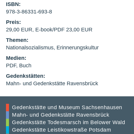
ISBN:
978-3-86331-693-8
Preis:
29,00 EUR, E-book/PDF 23,00 EUR
Themen:
Nationalsozialismus, Erinnerungskultur
Medien:
PDF, Buch
Gedenkstätten:
Mahn- und Gedenkstätte Ravensbrück
Gedenkstätte und Museum Sachsenhausen
Mahn- und Gedenkstätte Ravensbrück
Gedenkstätte Todesmarsch im Belower Wald
Gedenkstätte Leistikowstraße Potsdam