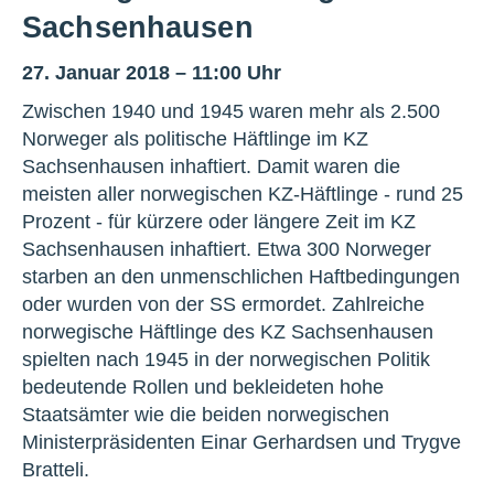
Sachsenhausen
27. Januar 2018 – 11:00 Uhr
Zwischen 1940 und 1945 waren mehr als 2.500
Norweger als politische Häftlinge im KZ
Sachsenhausen inhaftiert. Damit waren die
meisten aller norwegischen KZ-Häftlinge - rund 25
Prozent - für kürzere oder längere Zeit im KZ
Sachsenhausen inhaftiert. Etwa 300 Norweger
starben an den unmenschlichen Haftbedingungen
oder wurden von der SS ermordet. Zahlreiche
norwegische Häftlinge des KZ Sachsenhausen
spielten nach 1945 in der norwegischen Politik
bedeutende Rollen und bekleideten hohe
Staatsämter wie die beiden norwegischen
Ministerpräsidenten Einar Gerhardsen und Trygve
Bratteli.