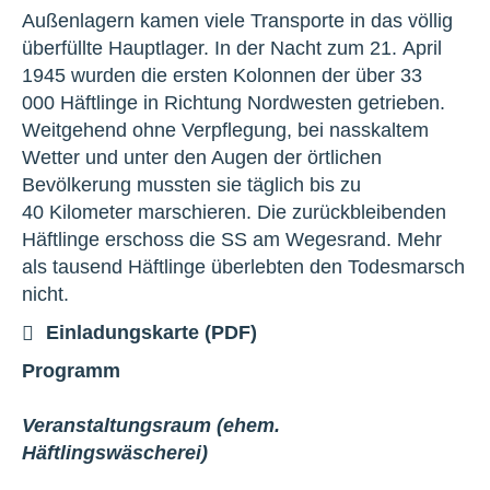
Außenlagern kamen viele Transporte in das völlig
überfüllte Hauptlager. In der Nacht zum 21. April
1945 wurden die ersten Kolonnen der über 33
000 Häftlinge in Richtung Nordwesten getrieben.
Weitgehend ohne Verpflegung, bei nasskaltem
Wetter und unter den Augen der örtlichen
Bevölkerung mussten sie täglich bis zu
40 Kilometer marschieren. Die zurückbleibenden
Häftlinge erschoss die SS am Wegesrand. Mehr
als tausend Häftlinge überlebten den Todesmarsch
nicht.
Einladungskarte (PDF)
Programm
Veranstaltungsraum (ehem.
Häftlingswäscherei)