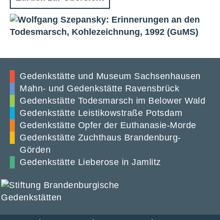
Gedenkstätte und Museum Sachsenhausen
Mahn- und Gedenkstätte Ravensbrück
Gedenkstätte Todesmarsch im Belower Wald
Gedenkstätte Leistikowstraße Potsdam
Gedenkstätte Opfer der Euthanasie-Morde
Gedenkstätte Zuchthaus Brandenburg-
Görden
Gedenkstätte Lieberose in Jamlitz