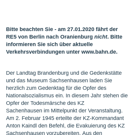
Bitte beachten Sie - am 27.01.2020 fährt der
RE5 von Berlin nach Oranienburg
nicht
. Bitte
informieren Sie sich über aktuelle
Verkehrsverbindungen unter www.bahn.de.
Der Landtag Brandenburg und die Gedenkstätte
und das Museum Sachsenhausen laden Sie
herzlich zum Gedenktag für die Opfer des
Nationalsozialismus ein. In diesem Jahr stehen die
Opfer der Todesmärsche des KZ
Sachenhausen im Mittelpunkt der Veranstaltung.
Am 2. Februar 1945 erteilte der KZ-Kommandant
Anton Kaindl den Befehl, die Evakuierung des KZ
Sachsenhausen vorzubereiten. Aus den