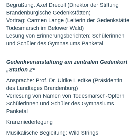
Begrüßung: Axel Drecoll (Direktor der Stiftung
Brandenburgische Gedenkstätten)
Vortrag: Carmen Lange (Leiterin der Gedenkstätte
Todesmarsch im Belower Wald)
Lesung von Erinnerungsberichten: Schülerinnen
und Schüler des Gymnasiums Panketal
Gedenkveranstaltung am zentralen Gedenkort
„Station Z“
Ansprache: Prof. Dr. Ulrike Liedtke (Präsidentin
des Landtages Brandenburg)
Verlesung von Namen von Todesmarsch-Opfern
Schülerinnen und Schüler des Gymnasiums
Panketal
Kranzniederlegung
Musikalische Begleitung: Wild Strings