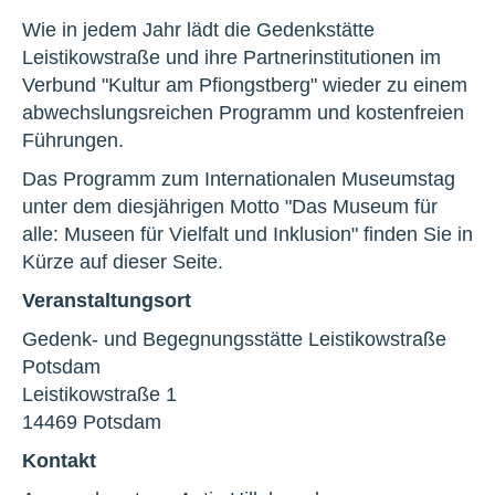
Wie in jedem Jahr lädt die Gedenkstätte
Leistikowstraße und ihre Partnerinstitutionen im
Verbund "Kultur am Pfiongstberg" wieder zu einem
abwechslungsreichen Programm und kostenfreien
Führungen.
Das Programm zum Internationalen Museumstag
unter dem diesjährigen Motto "Das Museum für
alle: Museen für Vielfalt und Inklusion" finden Sie in
Kürze auf dieser Seite.
Veranstaltungsort
Gedenk- und Begegnungsstätte Leistikowstraße
Potsdam
Leistikowstraße 1
14469 Potsdam
Kontakt