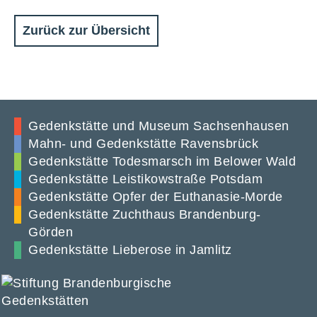
Zurück zur Übersicht
Gedenkstätte und Museum Sachsenhausen
Mahn- und Gedenkstätte Ravensbrück
Gedenkstätte Todesmarsch im Belower Wald
Gedenkstätte Leistikowstraße Potsdam
Gedenkstätte Opfer der Euthanasie-Morde
Gedenkstätte Zuchthaus Brandenburg-
Görden
Gedenkstätte Lieberose in Jamlitz