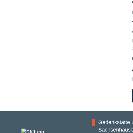
Gedenkstätte
Sachsenhaus