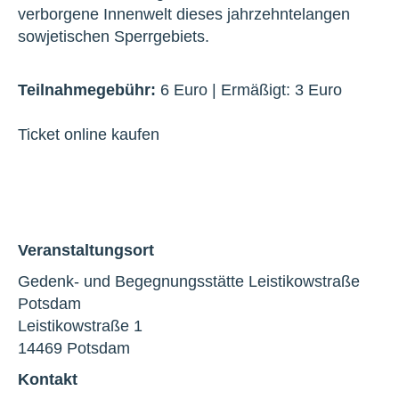
verborgene Innenwelt dieses jahrzehntelangen
sowjetischen Sperrgebiets.
Teilnahmegebühr:
6 Euro | Ermäßigt: 3 Euro
Ticket online kaufen
Veranstaltungsort
Gedenk- und Begegnungsstätte Leistikowstraße
Potsdam
Leistikowstraße 1
14469 Potsdam
Kontakt