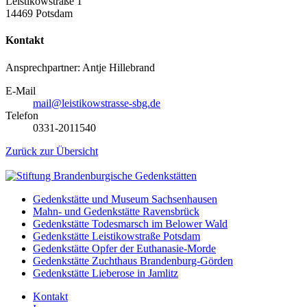
Leistikowstraße 1
14469 Potsdam
Kontakt
Ansprechpartner: Antje Hillebrand
E-Mail
mail@leistikowstrasse-sbg.de
Telefon
0331-2011540
Zurück zur Übersicht
Gedenkstätte und Museum Sachsenhausen
Mahn- und Gedenkstätte Ravensbrück
Gedenkstätte Todesmarsch im Belower Wald
Gedenkstätte Leistikowstraße Potsdam
Gedenkstätte Opfer der Euthanasie-Morde
Gedenkstätte Zuchthaus Brandenburg-Görden
Gedenkstätte Lieberose in Jamlitz
Kontakt