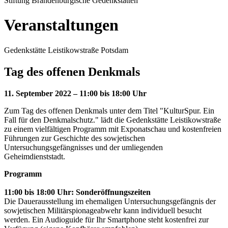
Stiftung Brandenburgische Gedenkstätten
Veranstaltungen
Gedenkstätte Leistikowstraße Potsdam
Tag des offenen Denkmals
11. September 2022 – 11:00 bis 18:00 Uhr
Zum Tag des offenen Denkmals unter dem Titel "KulturSpur. Ein
Fall für den Denkmalschutz." lädt die Gedenkstätte Leistikowstraße
zu einem vielfältigen Programm mit Exponatschau und kostenfreien
Führungen zur Geschichte des sowjetischen
Untersuchungsgefängnisses und der umliegenden
Geheimdienststadt.
Programm
11:00 bis 18:00 Uhr: Sonderöffnungszeiten
Die Dauerausstellung im ehemaligen Untersuchungsgefängnis der
sowjetischen Militärspionageabwehr kann individuell besucht
werden. Ein Audioguide für Ihr Smartphone steht kostenfrei zur