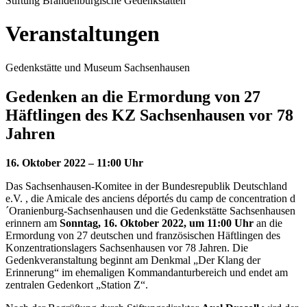
Stiftung Brandenburgische Gedenkstätten
Veranstaltungen
Gedenkstätte und Museum Sachsenhausen
Gedenken an die Ermordung von 27
Häftlingen des KZ Sachsenhausen vor 78
Jahren
16. Oktober 2022 – 11:00 Uhr
Das Sachsenhausen-Komitee in der Bundesrepublik Deutschland
e.V. , die Amicale des anciens déportés du camp de concentration d
´Oranienburg-Sachsenhausen und die Gedenkstätte Sachsenhausen
erinnern am
Sonntag, 16. Oktober 2022, um 11:00 Uhr
an die
Ermordung von 27 deutschen und französischen Häftlingen des
Konzentrationslagers Sachsenhausen vor 78 Jahren. Die
Gedenkveranstaltung beginnt am Denkmal „Der Klang der
Erinnerung“ im ehemaligen Kommandanturbereich und endet am
zentralen Gedenkort „Station Z“.