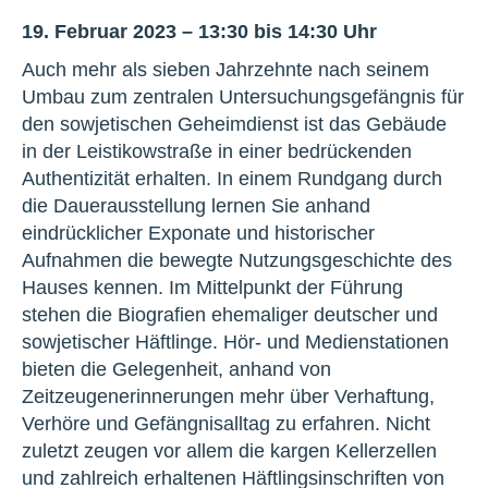
19. Februar 2023 – 13:30 bis 14:30 Uhr
Auch mehr als sieben Jahrzehnte nach seinem
Umbau zum zentralen Untersuchungsgefängnis für
den sowjetischen Geheimdienst ist das Gebäude
in der Leistikowstraße in einer bedrückenden
Authentizität erhalten. In einem Rundgang durch
die Dauerausstellung lernen Sie anhand
eindrücklicher Exponate und historischer
Aufnahmen die bewegte Nutzungsgeschichte des
Hauses kennen. Im Mittelpunkt der Führung
stehen die Biografien ehemaliger deutscher und
sowjetischer Häftlinge. Hör- und Medienstationen
bieten die Gelegenheit, anhand von
Zeitzeugenerinnerungen mehr über Verhaftung,
Verhöre und Gefängnisalltag zu erfahren. Nicht
zuletzt zeugen vor allem die kargen Kellerzellen
und zahlreich erhaltenen Häftlingsinschriften von