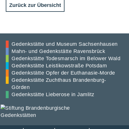
Zurück zur Übersicht
Gedenkstätte und Museum Sachsenhausen
Mahn- und Gedenkstätte Ravensbrück
Gedenkstätte Todesmarsch im Belower Wald
Gedenkstätte Leistikowstraße Potsdam
Gedenkstätte Opfer der Euthanasie-Morde
Gedenkstätte Zuchthaus Brandenburg-
Görden
Gedenkstätte Lieberose in Jamlitz