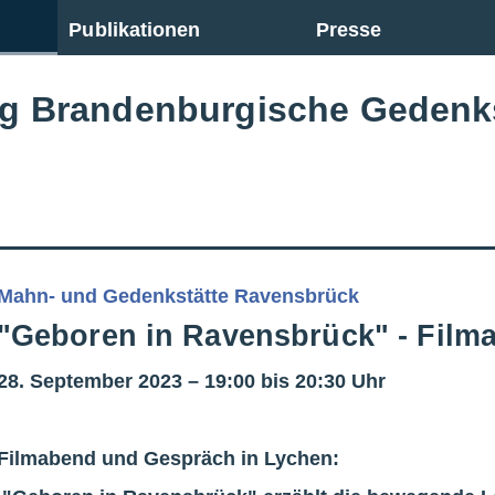
Publikationen
Presse
ng Brandenburgische Gedenk
Mahn- und Gedenkstätte Ravensbrück
"Geboren in Ravensbrück" - Fil
28. September 2023 – 19:00 bis 20:30 Uhr
Filmabend und Gespräch in Lychen: