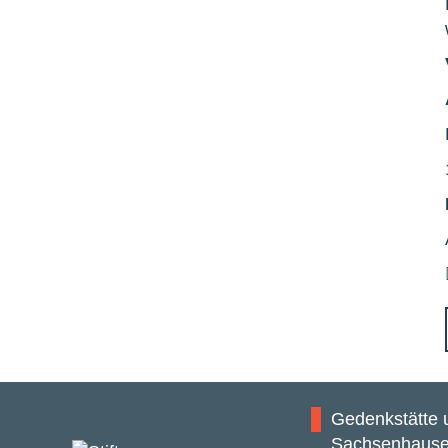
Gedenkstätte
Sachsenhaus