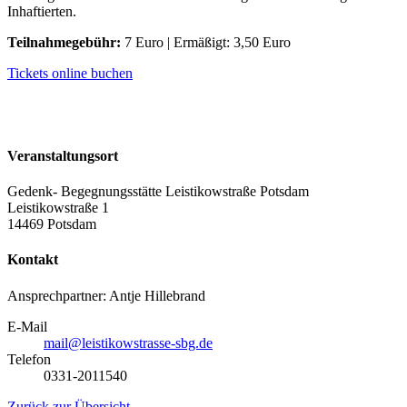
Inhaftierten.
Teilnahmegebühr:
7 Euro | Ermäßigt: 3,50 Euro
Tickets online buchen
Veranstaltungsort
Gedenk- Begegnungsstätte Leistikowstraße Potsdam
Leistikowstraße 1
14469 Potsdam
Kontakt
Ansprechpartner: Antje Hillebrand
E-Mail
mail@leistikowstrasse-sbg.de
Telefon
0331-2011540
Zurück zur Übersicht