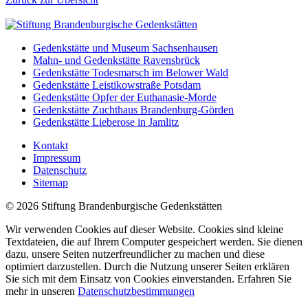
Gedenkstätte und Museum Sachsenhausen
Mahn- und Gedenkstätte Ravensbrück
Gedenkstätte Todesmarsch im Belower Wald
Gedenkstätte Leistikowstraße Potsdam
Gedenkstätte Opfer der Euthanasie-Morde
Gedenkstätte Zuchthaus Brandenburg-Görden
Gedenkstätte Lieberose in Jamlitz
Kontakt
Impressum
Datenschutz
Sitemap
© 2026 Stiftung Brandenburgische Gedenkstätten
Wir verwenden Cookies auf dieser Website. Cookies sind kleine
Textdateien, die auf Ihrem Computer gespeichert werden. Sie dienen
dazu, unsere Seiten nutzerfreundlicher zu machen und diese
optimiert darzustellen. Durch die Nutzung unserer Seiten erklären
Sie sich mit dem Einsatz von Cookies einverstanden. Erfahren Sie
mehr in unseren
Datenschutzbestimmungen