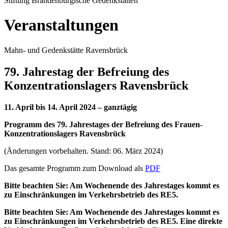
Stiftung Brandenburgische Gedenkstätten
Veranstaltungen
Mahn- und Gedenkstätte Ravensbrück
79. Jahrestag der Befreiung des
Konzentrationslagers Ravensbrück
11. April bis 14. April 2024 – ganztägig
Programm des 79. Jahrestages der Befreiung des Frauen-
Konzentrationslagers Ravensbrück
(Änderungen vorbehalten. Stand: 06. März 2024)
Das gesamte Programm zum Download als
PDF
Bitte beachten Sie: Am Wochenende des Jahrestages kommt es
zu Einschränkungen im Verkehrsbetrieb des RE5.
Bitte beachten Sie: Am Wochenende des Jahrestages kommt es
zu Einschränkungen im Verkehrsbetrieb des RE5. Eine direkte